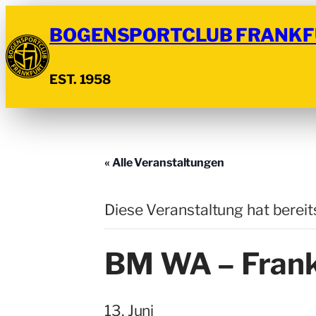
BOGENSPORTCLUB FRANKF
EST. 1958
« Alle Veranstaltungen
Diese Veranstaltung hat bereit
BM WA – Frank
13. Juni