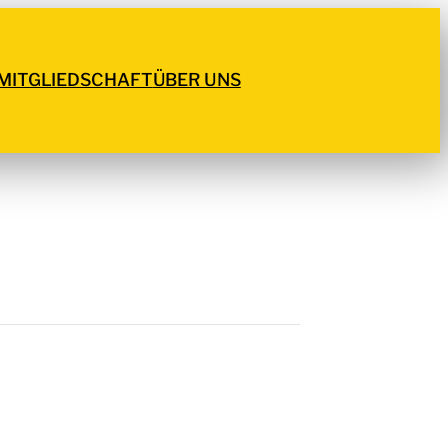
MITGLIEDSCHAFT
ÜBER UNS