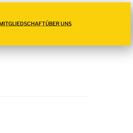
MITGLIEDSCHAFT
ÜBER UNS