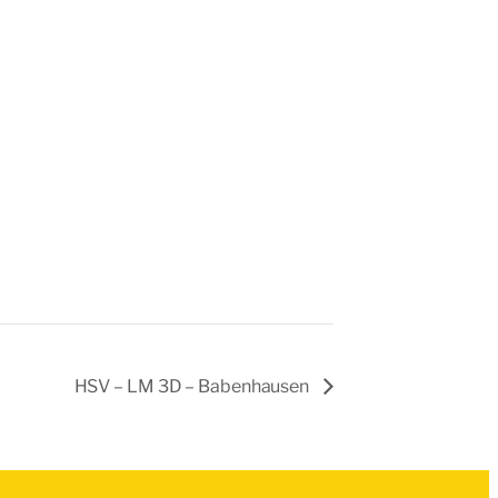
HSV – LM 3D – Babenhausen