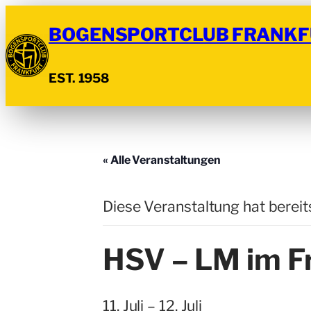
BOGENSPORTCLUB FRANKF
EST. 1958
« Alle Veranstaltungen
Diese Veranstaltung hat bereit
HSV – LM im Fr
11. Juli
–
12. Juli