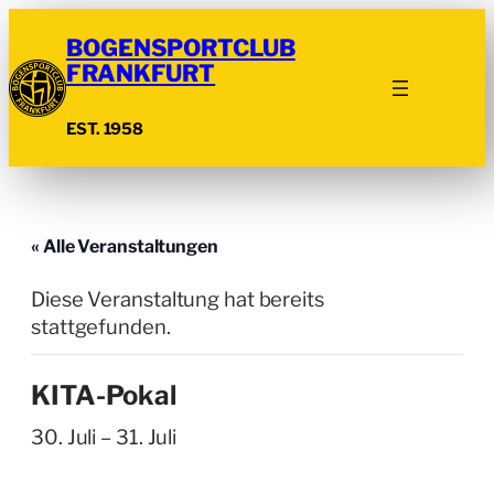
BOGENSPORTCLUB
FRANKFURT
EST. 1958
« Alle Veranstaltungen
Diese Veranstaltung hat bereits
stattgefunden.
KITA-Pokal
30. Juli
–
31. Juli