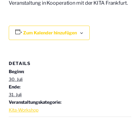
Veranstaltung in Kooperation mit der KITA Frankfurt.
Zum Kalender hinzufügen
DETAILS
Beginn:
30. Juli
Ende:
31. Juli
Veranstaltungskategorie:
Kita-Workshop