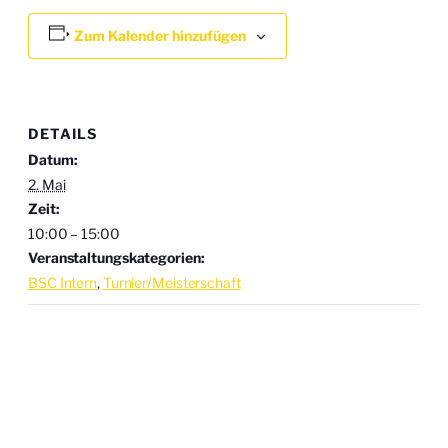
Zum Kalender hinzufügen
DETAILS
Datum:
2. Mai
Zeit:
10:00 – 15:00
Veranstaltungskategorien:
BSC Intern
,
Turnier/Meisterschaft