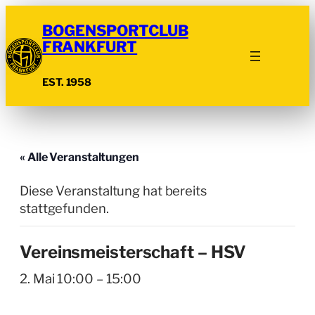
BOGENSPORTCLUB
FRANKFURT
EST. 1958
« Alle Veranstaltungen
Diese Veranstaltung hat bereits
stattgefunden.
Vereinsmeisterschaft – HSV
2. Mai 10:00
–
15:00