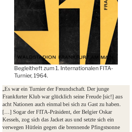
Begleitheft zum 1. Internationalen FITA-
Turnier, 1964.
„
Es war ein Turnier der Freundschaft. Der junge
Frankfurter Klub war glücklich seine Freude [sic!] aus
acht Nationen auch einmal bei sich zu Gast zu haben.
[…] Sogar der FITA-Präsident, der Belgier Oskar
Kessels, zog sich das Jacket aus und setzte sich ein
verwegen Hütlein gegen die brennende Pfingstsonne