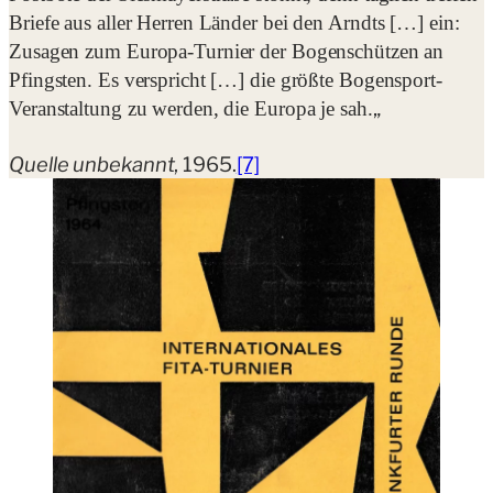
Briefe aus aller Herren Länder bei den Arndts […] ein:
Zusagen zum Europa-Turnier der Bogenschützen an
Pfingsten. Es verspricht […] die größte Bogensport-
„
Veranstaltung zu werden, die Europa je sah.
Quelle unbekannt
, 1965.
[7]