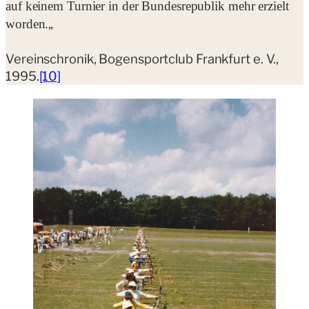
auf keinem Turnier in der Bundesrepublik mehr erzielt
„
worden.
Vereinschronik, Bogensportclub Frankfurt e. V.,
1995.
[10]