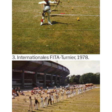
3. Internationales FITA-Turnier, 1978.