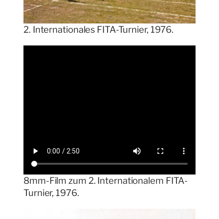
2. Internationales FITA-Turnier, 1976.
8mm-Film zum 2. Internationalem FITA-
Turnier, 1976.