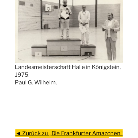
Landesmeisterschaft Halle in Königstein,
1975.
Paul G. Wilhelm.
◄ Zurück zu „Die Frankfurter Amazonen“