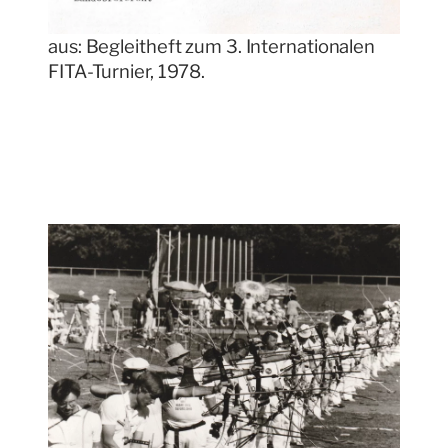
aus: Begleitheft zum 3. Internationalen
FITA-Turnier, 1978.