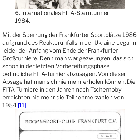
6. Internationales FITA-Sternturnier,
1984.
Mit der Sperrung der Frankfurter Sportplätze 1986
aufgrund des Reaktorunfalls in der Ukraine begann
leider der Anfang vom Ende der Frankfurter
Großturniere. Denn man war gezwungen, das sich
schon in der letzten Vorbereitungsphase
befindliche FITA-Turnier abzusagen. Von dieser
Absage hat man sich nie mehr erholen können. Die
FITA-Turniere in den Jahren nach Tschernobyl
erreichten nie mehr die Teilnehmerzahlen von
1984.
[11]