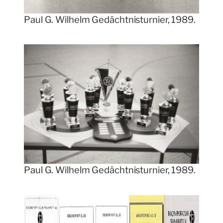
Paul G. Wilhelm Gedächtnisturnier, 1989.
Paul G. Wilhelm Gedächtnisturnier, 1989.