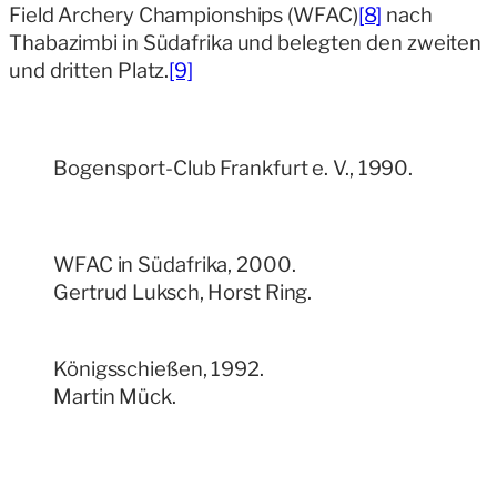
Field Archery Championships (WFAC)
[8]
nach
Thabazimbi in Südafrika und belegten den zweiten
und dritten Platz.
[9]
Bogensport-Club Frankfurt e. V., 1990.
WFAC in Südafrika, 2000.
Gertrud Luksch, Horst Ring.
Königsschießen, 1992.
Martin Mück.