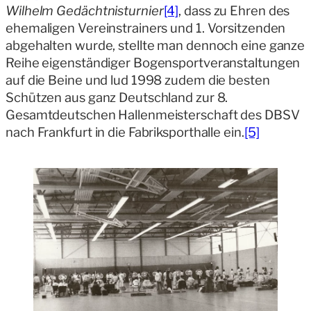
Wilhelm Gedächtnisturnier
[4]
, dass zu Ehren des
ehemaligen Vereinstrainers und 1. Vorsitzenden
abgehalten wurde, stellte man dennoch eine ganze
Reihe eigenständiger Bogensportveranstaltungen
auf die Beine und lud 1998 zudem die besten
Schützen aus ganz Deutschland zur 8.
Gesamtdeutschen Hallenmeisterschaft des DBSV
nach Frankfurt in die Fabriksporthalle ein.
[5]