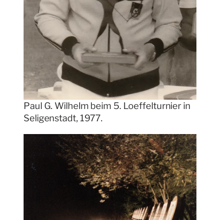
Paul G. Wilhelm beim 5. Loeffelturnier in
Seligenstadt, 1977.